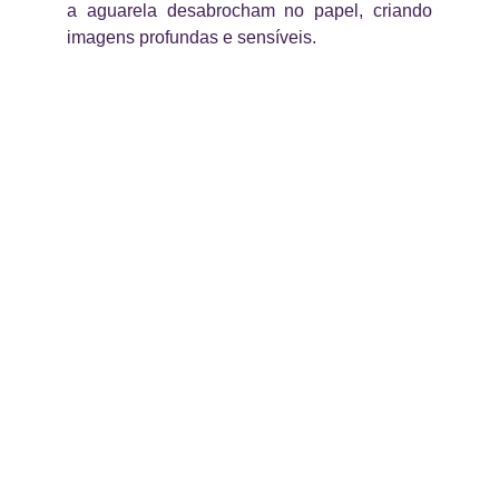
a aguarela desabrocham no papel, criando
imagens profundas e sensíveis.