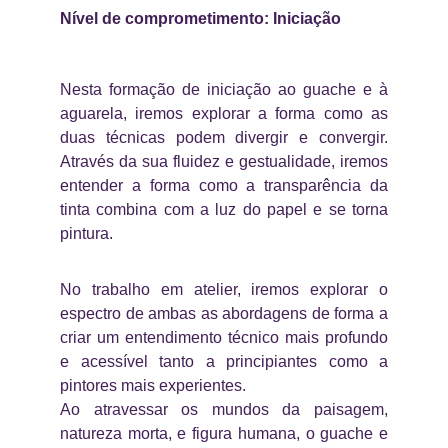
Nível de comprometimento: Iniciação
Nesta formação de iniciação ao guache e à
aguarela, iremos explorar a forma como as
duas técnicas podem divergir e convergir.
Através da sua fluidez e gestualidade, iremos
entender a forma como a transparência da
tinta combina com a luz do papel e se torna
pintura.
No trabalho em atelier, iremos explorar o
espectro de ambas as abordagens de forma a
criar um entendimento técnico mais profundo
e acessível tanto a principiantes como a
pintores mais experientes.
Ao atravessar os mundos da paisagem,
natureza morta, e figura humana, o guache e