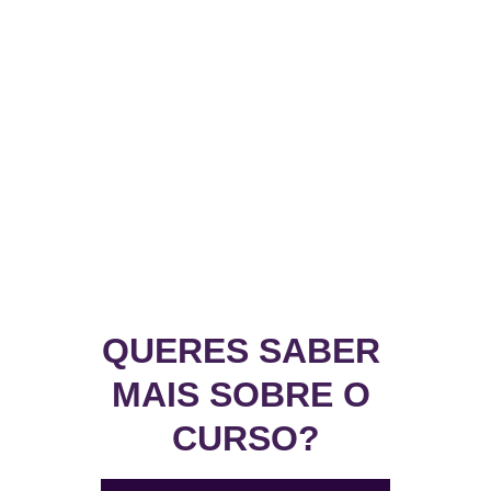
QUERES SABER 
MAIS SOBRE O 
CURSO?