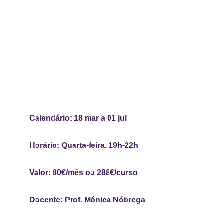
Calendário: 18 mar a 01 jul 
Horário: Quarta-feira. 19h-22h 
Valor: 80€/mês ou 288€/curso
Docente: Prof. Mónica Nóbrega