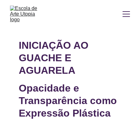
INICIAÇÃO AO 
GUACHE E 
AGUARELA
Opacidade e 
Transparência como 
Expressão Plástica