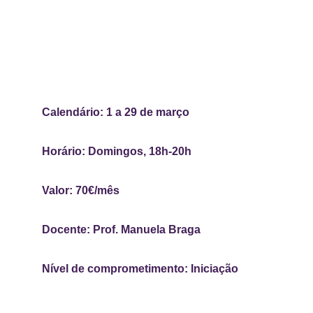
Calendário: 1 a 29 de março
Horário: Domingos, 18h-20h 
Valor: 70€/mês 
Docente: Prof. Manuela Braga
Nível de comprometimento: Iniciação