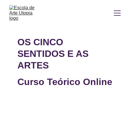
OS CINCO 
SENTIDOS E AS 
ARTES
Curso Teórico Online