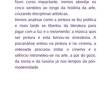
Num curso impactante, iremos abordar os
cinco sentidos ao longo da história da arte,
cruzando disciplinas artísticas.
Iremos analisar como a pintura se fez poética
e mais tarde se libertou da literatura para
jogar com a luz e o movimento; a música quis
ser pintura e esta tornou-se sinestesia. A
psicanálise entrou na pintura e no cinema, a
videoarte procurou imitar o cinema e o
silêncio intrometeu-se na arte, a par do gozo,
da ironia e da luxúria já nos tempos da pós-
modernidade.